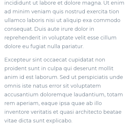
incididunt ut labore et dolore magna. Ut enim
ad minim veniam quis nostrud exercita tion
ullamco laboris nisi ut aliquip exa commodo
consequat. Duis aute irure dolor in
reprehenderit in voluptate velit esse cillum
dolore eu fugiat nulla pariatur.
Excepteur sint occaecat cupidatat non
proident sunt in culpa qui deserunt mollit
anim id est laborum. Sed ut perspiciatis unde
omnis iste natus error sit voluptatem
accusantium doloremque laudantium, totam
rem aperiam, eaque ipsa quae ab illo
inventore veritatis et quasi architecto beatae
vitae dicta sunt explicabo.