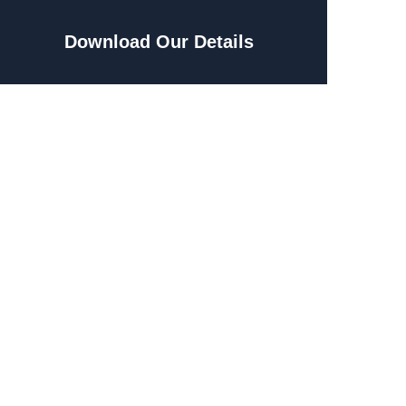
Download Our Details