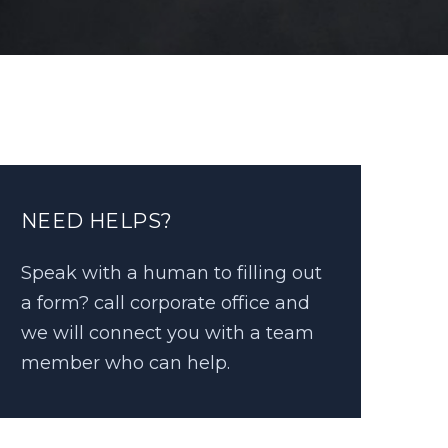
NEED HELPS?
Speak with a human to filling out
a form? call corporate office and
we will connect you with a team
member who can help.